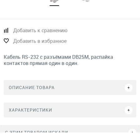
Добавить к сравнению
Добавить в избранное
Кабель RS-232 с разъёмами DB25M, распайка
контактов прямая один в один.
ОПИСАНИЕ ТОВАРА
ХАРАКТЕРИСТИКИ
C ЭТИМ ТОВАРОМ ИСКАЛИ