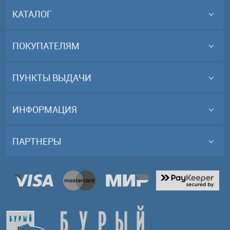
КАТАЛОГ
ПОКУПАТЕЛЯМ
ПУНКТЫ ВЫДАЧИ
ИНФОРМАЦИЯ
ПАРТНЕРЫ