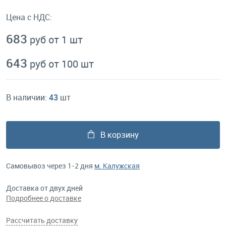
Цена с НДС:
683
руб от 1 шт
643
руб от 100 шт
В наличии:
43
шт
В корзину
Самовывоз через 1-2 дня
м. Калужская
Доставка от двух дней
Подробнее о доставке
Рассчитать доставку