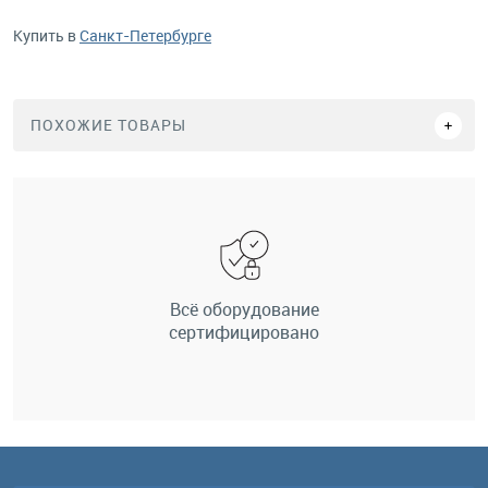
Купить в
Санкт-Петербурге
ПОХОЖИЕ ТОВАРЫ
Всё оборудование
сертифицировано