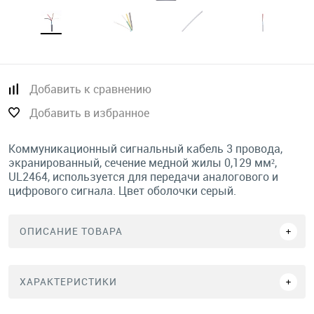
Добавить к сравнению
Добавить в избранное
Коммуникационный сигнальный кабель 3 провода,
экранированный, сечение медной жилы 0,129 мм²,
UL2464, используется для передачи аналогового и
цифрового сигнала. Цвет оболочки серый.
ОПИСАНИЕ ТОВАРА
ХАРАКТЕРИСТИКИ