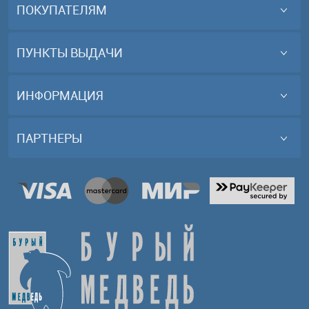
ПОКУПАТЕЛЯМ
ПУНКТЫ ВЫДАЧИ
ИНФОРМАЦИЯ
ПАРТНЕРЫ