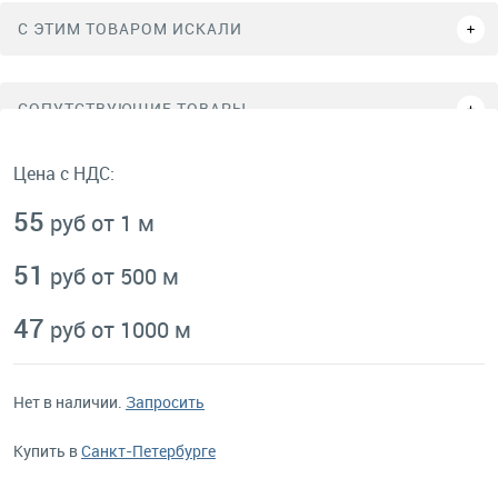
C ЭТИМ ТОВАРОМ ИСКАЛИ
СОПУТСТВУЮЩИЕ ТОВАРЫ
Цена с НДС:
55
руб от 1 м
51
руб от 500 м
47
руб от 1000 м
Нет в наличии.
Запросить
Купить в
Санкт-Петербурге