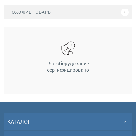
ПОХОЖИЕ ТОВАРЫ
Всё оборудование
сертифицировано
КАТАЛОГ