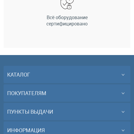
Всё оборудование
сертифицировано
КАТАЛОГ
ПОКУПАТЕЛЯМ
ПУНКТЫ ВЫДАЧИ
ИНФОРМАЦИЯ