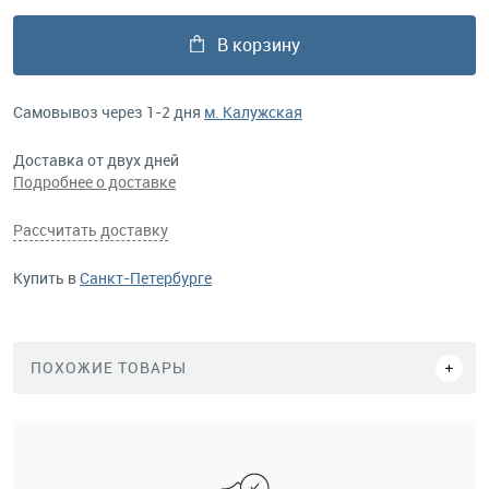
В корзину
Самовывоз через 1-2 дня
м. Калужская
Доставка от двух дней
Подробнее о доставке
Рассчитать доставку
Купить в
Санкт-Петербурге
ПОХОЖИЕ ТОВАРЫ