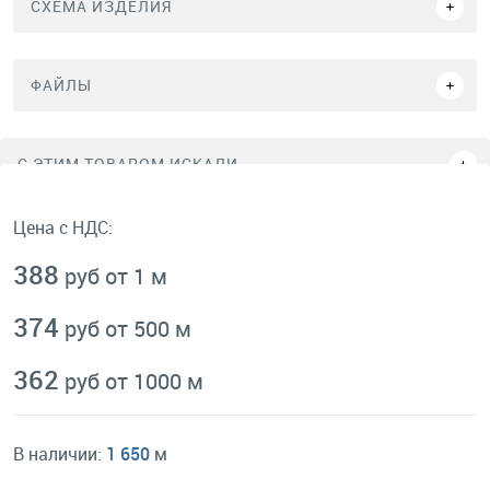
СХЕМА ИЗДЕЛИЯ
ФАЙЛЫ
C ЭТИМ ТОВАРОМ ИСКАЛИ
Цена с НДС:
388
руб от 1 м
374
руб от 500 м
362
руб от 1000 м
В наличии:
1 650
м