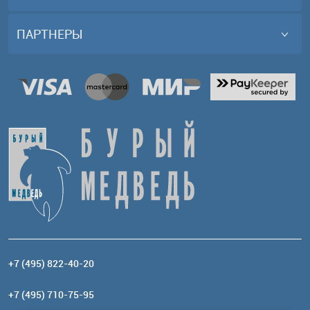
ПАРТНЕРЫ
+7 (495) 822-40-20
+7 (495) 710-75-95