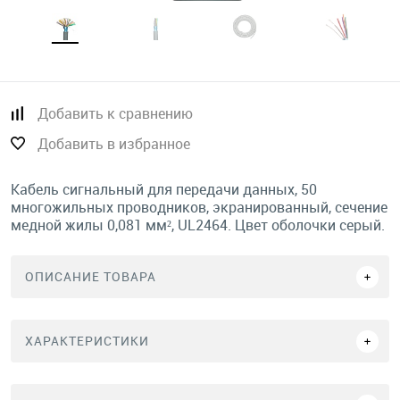
Добавить к сравнению
Добавить в избранное
Кабель сигнальный для передачи данных, 50
многожильных проводников, экранированный, сечение
медной жилы 0,081 мм², UL2464. Цвет оболочки серый.
ОПИСАНИЕ ТОВАРА
ХАРАКТЕРИСТИКИ