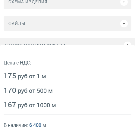
СХЕМА ИЗДЕЛИЯ
ФАЙЛЫ
C ЭТИМ ТОВАРОМ ИСКАЛИ
Цена с НДС:
175
руб от 1 м
170
руб от 500 м
167
руб от 1000 м
В наличии:
6 400
м