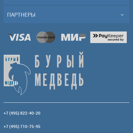
ПАРТНЕРЫ
+7 (495) 822-40-20
+7 (495) 710-75-95