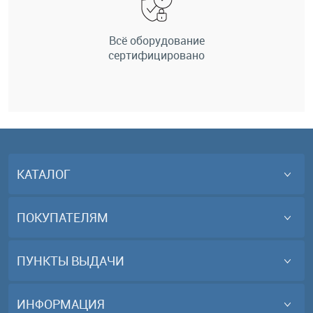
Всё оборудование
сертифицировано
КАТАЛОГ
ПОКУПАТЕЛЯМ
ПУНКТЫ ВЫДАЧИ
ИНФОРМАЦИЯ