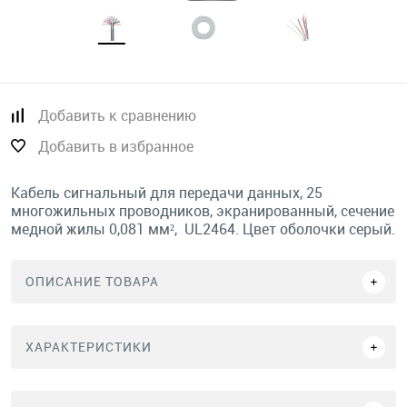
Добавить к сравнению
Добавить в избранное
Кабель сигнальный для передачи данных, 25
многожильных проводников, экранированный, сечение
медной жилы 0,081 мм², UL2464. Цвет оболочки серый.
ОПИСАНИЕ ТОВАРА
ХАРАКТЕРИСТИКИ