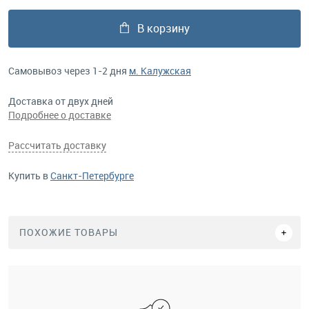
В корзину
Самовывоз через 1-2 дня
м. Калужская
Доставка от двух дней
Подробнее о доставке
Рассчитать доставку
Купить в
Санкт-Петербурге
ПОХОЖИЕ ТОВАРЫ