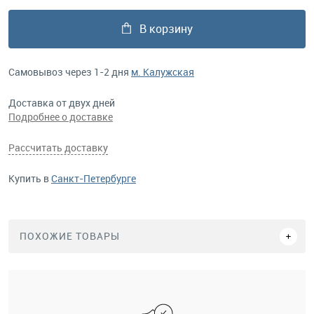
В корзину
Самовывоз через 1-2 дня
м. Калужская
Доставка от двух дней
Подробнее о доставке
Рассчитать доставку
Купить в
Санкт-Петербурге
ПОХОЖИЕ ТОВАРЫ