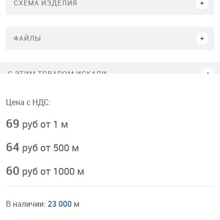
СХЕМА ИЗДЕЛИЯ
ФАЙЛЫ
C ЭТИМ ТОВАРОМ ИСКАЛИ
Цена с НДС:
69
руб от 1 м
64
руб от 500 м
60
руб от 1000 м
В наличии:
23 000
м