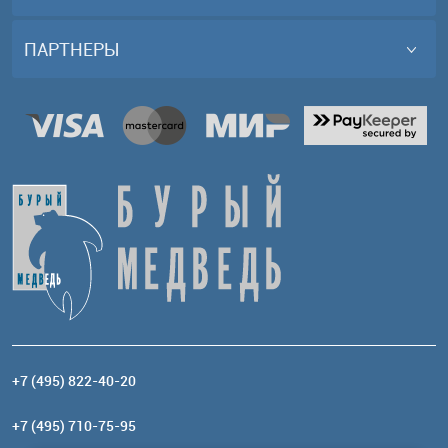
ПАРТНЕРЫ
+7 (495) 822-40-20
+7 (495) 710-75-95