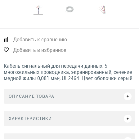
Добавить к сравнению
Добавить в избранное
Кабель сигнальный для передачи данных, 5
многожильных проводника, экранированный, сечение
медной жилы 0,081 мм², UL2464. Цвет оболочки серый.
ОПИСАНИЕ ТОВАРА
ХАРАКТЕРИСТИКИ