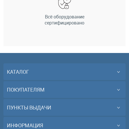
Всё оборудование
сертифицировано
КАТАЛОГ
ПОКУПАТЕЛЯМ
ПУНКТЫ ВЫДАЧИ
ИНФОРМАЦИЯ