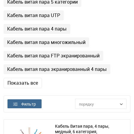
Кабель витая пара 5 категории
Кабель витая пара UTP
Кабель витая пара 4 пары
Кабель витая пара многожильный
Кабель витая пара FTP экранированный
Кабель витая пара экранированный 4 пары
Показать все
Фильтр
порядку
Кабель Витая пара, 4 пары,
медный, 6 категория,