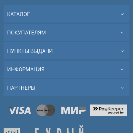
КАТАЛОГ
ПОКУПАТЕЛЯМ
ПУНКТЫ ВЫДАЧИ
ИНФОРМАЦИЯ
ПАРТНЕРЫ