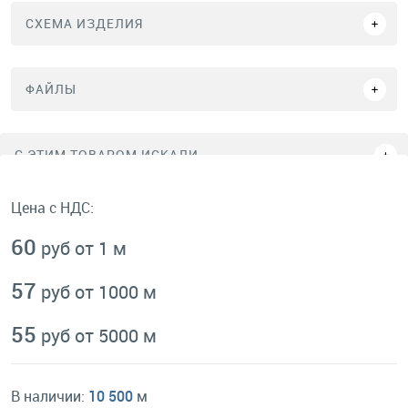
СХЕМА ИЗДЕЛИЯ
ФАЙЛЫ
C ЭТИМ ТОВАРОМ ИСКАЛИ
Цена с НДС:
60
руб от 1 м
57
руб от 1000 м
55
руб от 5000 м
В наличии:
10 500
м