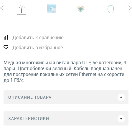
Добавить к сравнению
Добавить в избранное
Медная многожильная витая пара UTP, 5е категории, 4
пары. Цвет оболочки зелёный. Кабель предназначен
для построения локальных сетей Ethernet на скорости
до 1 Гб/с.
ОПИСАНИЕ ТОВАРА
ХАРАКТЕРИСТИКИ