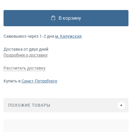
В корзину
Самовывоз через 1-2 дня
м. Калужская
Доставка от двух дней
Подробнее о доставке
Рассчитать доставку
Купить в
Санкт-Петербурге
ПОХОЖИЕ ТОВАРЫ