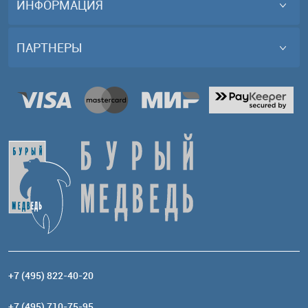
ИНФОРМАЦИЯ
ПАРТНЕРЫ
+7 (495) 822-40-20
+7 (495) 710-75-95