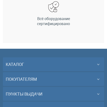
Всё оборудование
сертифицировано
КАТАЛОГ
ПОКУПАТЕЛЯМ
ПУНКТЫ ВЫДАЧИ