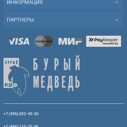
ИНФОРМАЦИЯ
ПАРТНЕРЫ
+7 (495) 822-40-20
+7 (495) 710-75-95