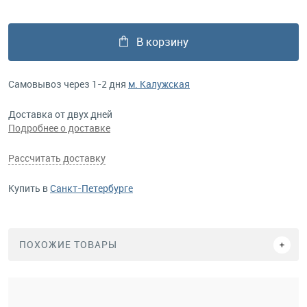
В корзину
Самовывоз через 1-2 дня
м. Калужская
Доставка от двух дней
Подробнее о доставке
Рассчитать доставку
Купить в
Санкт-Петербурге
ПОХОЖИЕ ТОВАРЫ