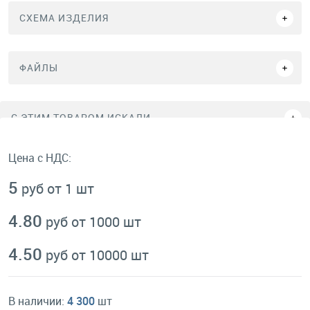
СХЕМА ИЗДЕЛИЯ
ФАЙЛЫ
C ЭТИМ ТОВАРОМ ИСКАЛИ
Цена с НДС:
5
руб от 1 шт
4.80
руб от 1000 шт
4.50
руб от 10000 шт
В наличии:
4 300
шт