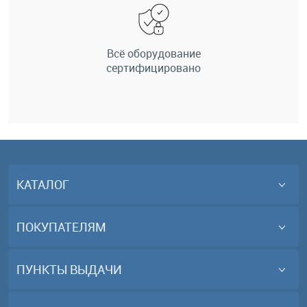
Всё оборудование
сертифицировано
КАТАЛОГ
ПОКУПАТЕЛЯМ
ПУНКТЫ ВЫДАЧИ