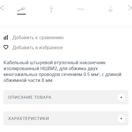
Добавить к сравнению
Добавить в избранное
Кабельный штыревой втулочный наконечник
изолированный НШВИ2, для обжима двух
многожильных проводов сечением 0.5 мм², с длиной
обжимной части 8 мм.
ОПИСАНИЕ ТОВАРА
ХАРАКТЕРИСТИКИ