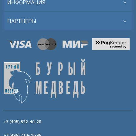
ИНФОРМАЦИЯ
ПАРТНЕРЫ
+7 (495) 822-40-20
+7 (495) 710-75-95