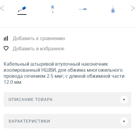
Добавить к сравнению
Добавить в избранное
Кабельный штыревой втулочный наконечник
изолированный НШВИ, для обжима многожильного
провода сечением 2.5 мм², с длиной обжимной части
12.0 мм.
ОПИСАНИЕ ТОВАРА
ХАРАКТЕРИСТИКИ