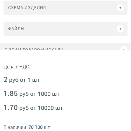
СХЕМА ИЗДЕЛИЯ
ФАЙЛЫ
C ЭТИМ ТОВАРОМ ИСКАЛИ
Цена с НДС:
2
руб от 1 шт
1.85
руб от 1000 шт
1.70
руб от 10000 шт
В наличии:
70 100
шт