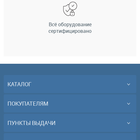
Всё оборудование
сертифицировано
КАТАЛОГ
ПОКУПАТЕЛЯМ
ПУНКТЫ ВЫДАЧИ