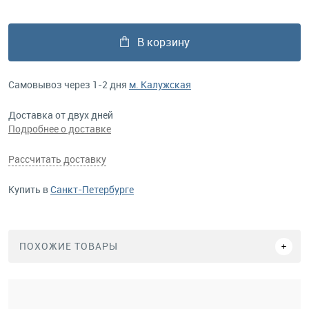
В корзину
Самовывоз через 1-2 дня
м. Калужская
Доставка от двух дней
Подробнее о доставке
Рассчитать доставку
Купить в
Санкт-Петербурге
ПОХОЖИЕ ТОВАРЫ