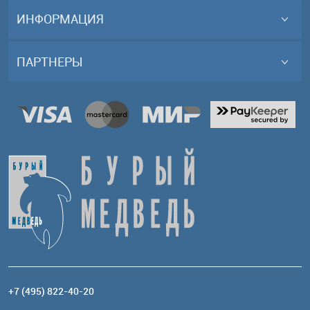
ИНФОРМАЦИЯ
ПАРТНЕРЫ
+7 (495) 822-40-20