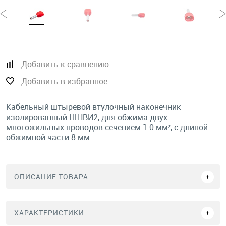
Добавить к сравнению
Добавить в избранное
Кабельный штыревой втулочный наконечник
изолированный НШВИ2, для обжима двух
многожильных проводов сечением 1.0 мм², с длиной
обжимной части 8 мм.
ОПИСАНИЕ ТОВАРА
ХАРАКТЕРИСТИКИ