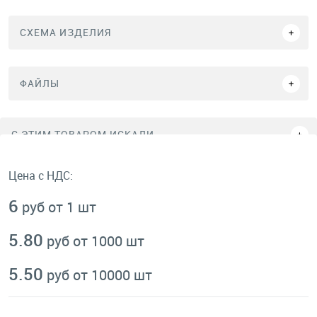
СХЕМА ИЗДЕЛИЯ
ФАЙЛЫ
C ЭТИМ ТОВАРОМ ИСКАЛИ
Цена с НДС:
6
руб от 1 шт
5.80
руб от 1000 шт
5.50
руб от 10000 шт