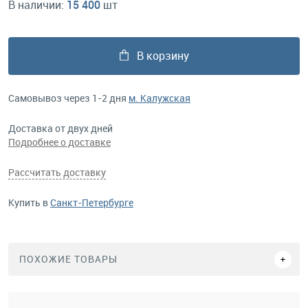
В наличии:
15 400
шт
В корзину
Самовывоз через 1-2 дня
м. Калужская
Доставка от двух дней
Подробнее о доставке
Рассчитать доставку
Купить в
Санкт-Петербурге
ПОХОЖИЕ ТОВАРЫ