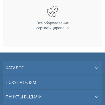
Всё оборудование
сертифицировано
КАТАЛОГ
ПОКУПАТЕЛЯМ
ПУНКТЫ ВЫДАЧИ