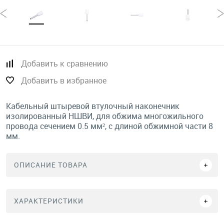
Добавить к сравнению
Добавить в избранное
Кабельный штыревой втулочный наконечник
изолированный НШВИ, для обжима многожильного
провода сечением 0.5 мм², с длиной обжимной части 8
мм.
ОПИСАНИЕ ТОВАРА
ХАРАКТЕРИСТИКИ