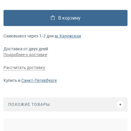
В корзину
Самовывоз через 1-2 дня
м. Калужская
Доставка от двух дней
Подробнее о доставке
Рассчитать доставку
Купить в
Санкт-Петербурге
ПОХОЖИЕ ТОВАРЫ