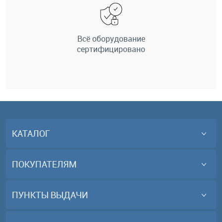
Всё оборудование
сертифицировано
КАТАЛОГ
ПОКУПАТЕЛЯМ
ПУНКТЫ ВЫДАЧИ