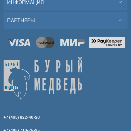
ИНФОРМАЦИЯ
ПАРТНЕРЫ
+7 (495) 822-40-20
+7 (495) 710-75-95