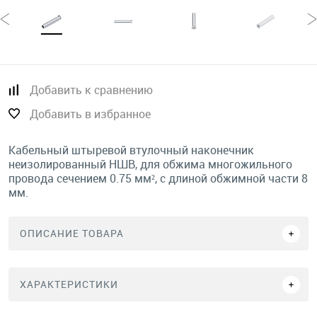
Добавить к сравнению
Добавить в избранное
Кабельный штыревой втулочный наконечник
неизолированный НШВ, для обжима многожильного
провода сечением 0.75 мм², с длиной обжимной части 8
мм.
ОПИСАНИЕ ТОВАРА
ХАРАКТЕРИСТИКИ