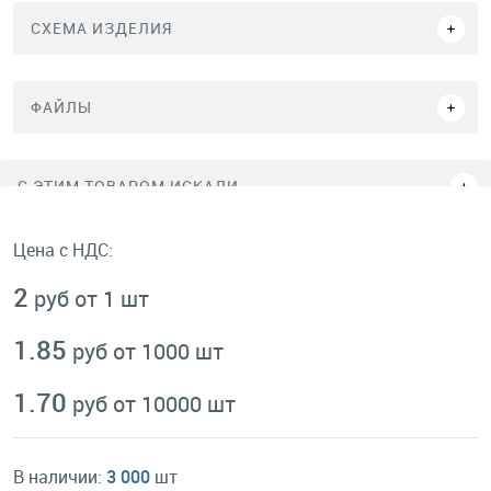
СХЕМА ИЗДЕЛИЯ
ФАЙЛЫ
C ЭТИМ ТОВАРОМ ИСКАЛИ
Цена с НДС:
2
руб от 1 шт
1.85
руб от 1000 шт
1.70
руб от 10000 шт
В наличии:
3 000
шт