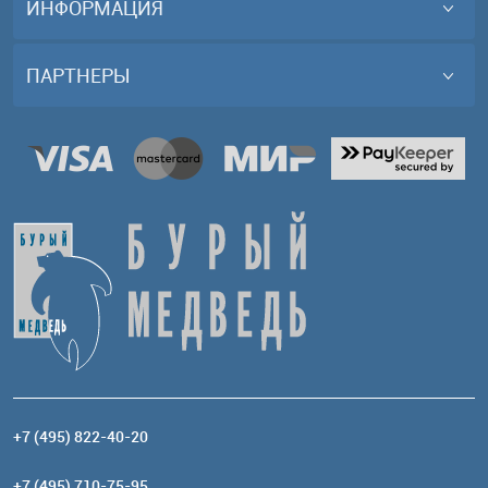
ИНФОРМАЦИЯ
ПАРТНЕРЫ
+7 (495) 822-40-20
+7 (495) 710-75-95