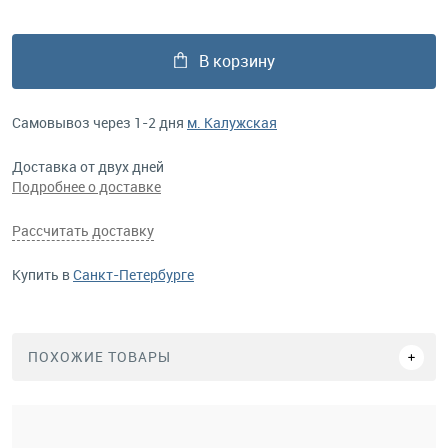
В корзину
Самовывоз через 1-2 дня
м. Калужская
Доставка от двух дней
Подробнее о доставке
Рассчитать доставку
Купить в
Санкт-Петербурге
ПОХОЖИЕ ТОВАРЫ