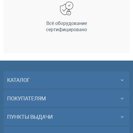
Всё оборудование
сертифицировано
КАТАЛОГ
ПОКУПАТЕЛЯМ
ПУНКТЫ ВЫДАЧИ