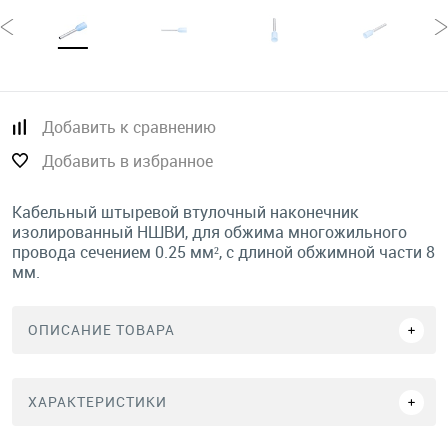
Добавить к сравнению
Добавить в избранное
Кабельный штыревой втулочный наконечник
изолированный НШВИ, для обжима многожильного
провода сечением 0.25 мм², с длиной обжимной части 8
мм.
ОПИСАНИЕ ТОВАРА
ХАРАКТЕРИСТИКИ