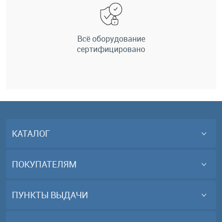
Всё оборудование
сертифицировано
КАТАЛОГ
ПОКУПАТЕЛЯМ
ПУНКТЫ ВЫДАЧИ