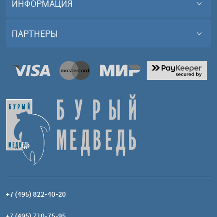
ИНФОРМАЦИЯ
ПАРТНЕРЫ
+7 (495) 822-40-20
+7 (495) 710-75-95