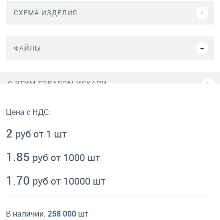
СХЕМА ИЗДЕЛИЯ
ФАЙЛЫ
C ЭТИМ ТОВАРОМ ИСКАЛИ
Цена с НДС:
2
руб от 1 шт
1.85
руб от 1000 шт
1.70
руб от 10000 шт
В наличии:
258 000
шт