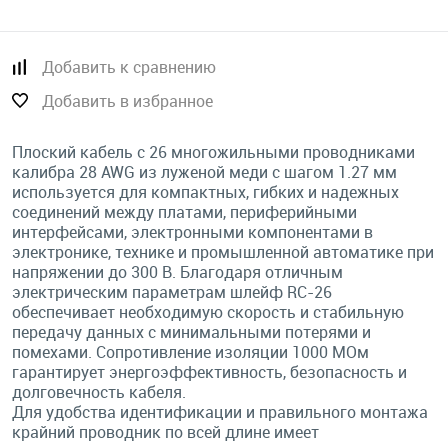
Добавить к сравнению
Добавить в избранное
Плоский кабель с 26 многожильными проводниками
калибра 28 AWG из луженой меди с шагом 1.27 мм
используется для компактных, гибких и надежных
соединений между платами, периферийными
интерфейсами, электронными компонентами в
электронике, технике и промышленной автоматике при
напряжении до 300 В. Благодаря отличным
электрическим параметрам шлейф RC-26
обеспечивает необходимую скорость и стабильную
передачу данных с минимальными потерями и
помехами. Сопротивление изоляции 1000 МОм
гарантирует энергоэффективность, безопасность и
долговечность кабеля.
Для удобства идентификации и правильного монтажа
крайний проводник по всей длине имеет