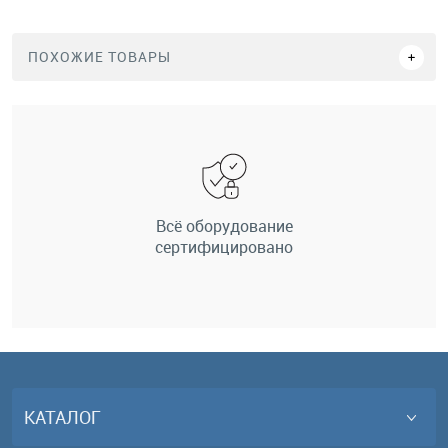
ПОХОЖИЕ ТОВАРЫ
Всё оборудование
сертифицировано
КАТАЛОГ