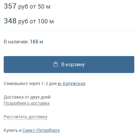
357
руб от 50 м
348
руб от 100 м
В наличии:
165
м
В корзину
Самовывоз через 1-2 дня
м. Калужская
Доставка от двух дней
Подробнее о доставке
Рассчитать доставку
Купить в
Санкт-Петербурге