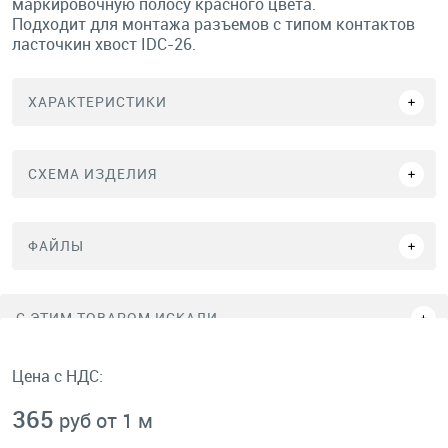
маркировочную полосу красного цвета.
Подходит для монтажа разъемов с типом контактов
ласточкин хвост IDC-26.
ХАРАКТЕРИСТИКИ
СХЕМА ИЗДЕЛИЯ
ФАЙЛЫ
C ЭТИМ ТОВАРОМ ИСКАЛИ
Цена с НДС:
365
руб от 1 м