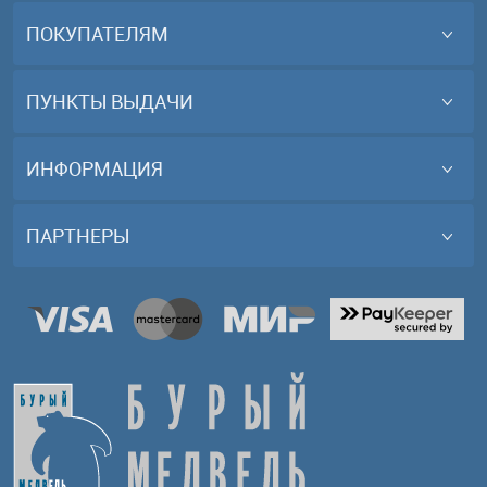
ПОКУПАТЕЛЯМ
ПУНКТЫ ВЫДАЧИ
ИНФОРМАЦИЯ
ПАРТНЕРЫ