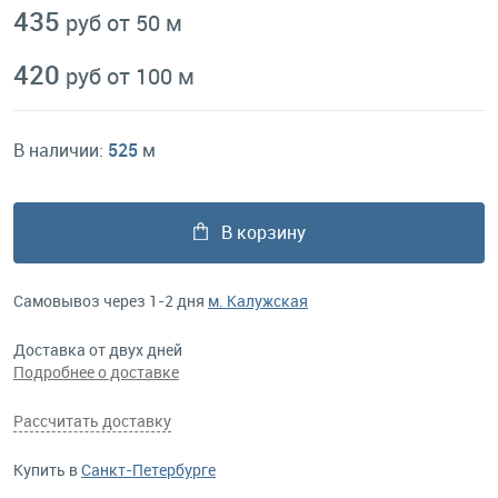
435
руб от 50 м
420
руб от 100 м
В наличии:
525
м
В корзину
Самовывоз через 1-2 дня
м. Калужская
Доставка от двух дней
Подробнее о доставке
Рассчитать доставку
Купить в
Санкт-Петербурге