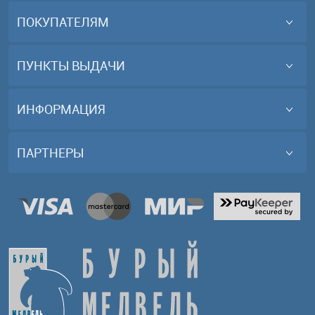
ПОКУПАТЕЛЯМ
ПУНКТЫ ВЫДАЧИ
ИНФОРМАЦИЯ
ПАРТНЕРЫ