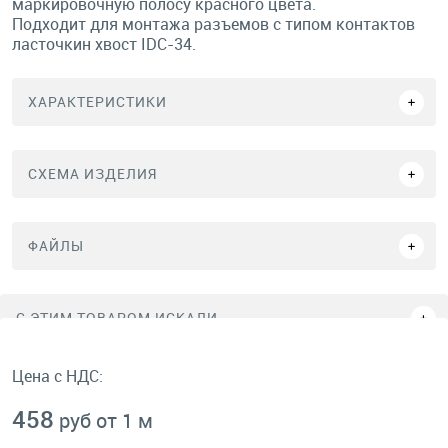
маркировочную полосу красного цвета.
Подходит для монтажа разъемов с типом контактов
ласточкин хвост IDC-34.
ХАРАКТЕРИСТИКИ
СХЕМА ИЗДЕЛИЯ
ФАЙЛЫ
C ЭТИМ ТОВАРОМ ИСКАЛИ
Цена с НДС:
458
руб от 1 м