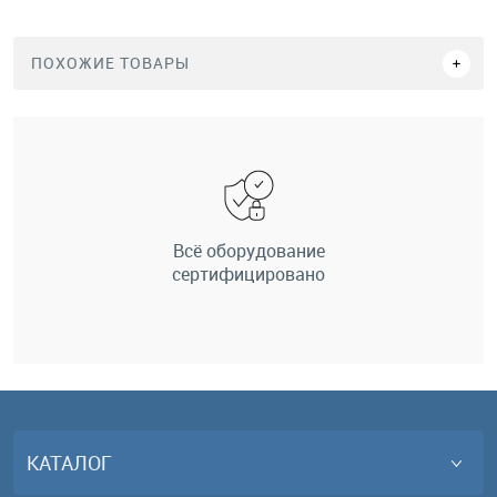
ПОХОЖИЕ ТОВАРЫ
Всё оборудование
сертифицировано
КАТАЛОГ