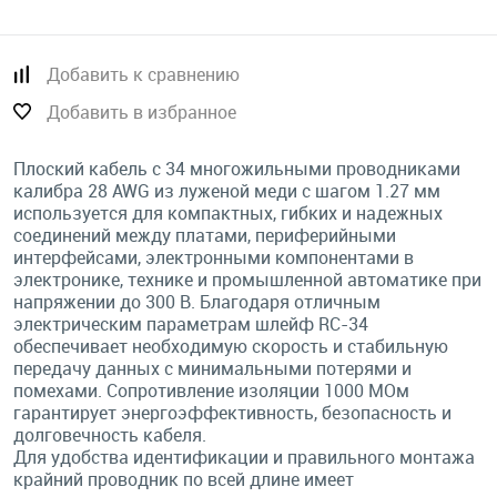
Добавить к сравнению
Добавить в избранное
Плоский кабель с 34 многожильными проводниками
калибра 28 AWG из луженой меди с шагом 1.27 мм
используется для компактных, гибких и надежных
соединений между платами, периферийными
интерфейсами, электронными компонентами в
электронике, технике и промышленной автоматике при
напряжении до 300 В. Благодаря отличным
электрическим параметрам шлейф RC-34
обеспечивает необходимую скорость и стабильную
передачу данных с минимальными потерями и
помехами. Сопротивление изоляции 1000 МОм
гарантирует энергоэффективность, безопасность и
долговечность кабеля.
Для удобства идентификации и правильного монтажа
крайний проводник по всей длине имеет