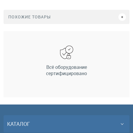
ПОХОЖИЕ ТОВАРЫ
Всё оборудование
сертифицировано
КАТАЛОГ