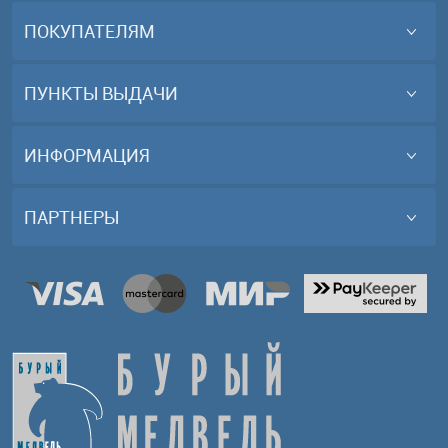
ПОКУПАТЕЛЯМ
ПУНКТЫ ВЫДАЧИ
ИНФОРМАЦИЯ
ПАРТНЕРЫ