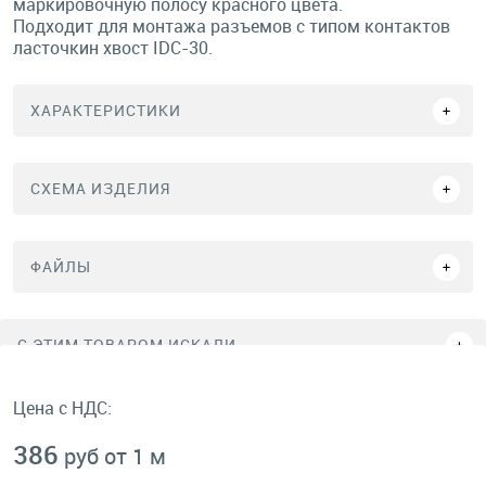
маркировочную полосу красного цвета.
Подходит для монтажа разъемов с типом контактов
ласточкин хвост IDC-30.
ХАРАКТЕРИСТИКИ
СХЕМА ИЗДЕЛИЯ
ФАЙЛЫ
C ЭТИМ ТОВАРОМ ИСКАЛИ
Цена с НДС:
386
руб от 1 м