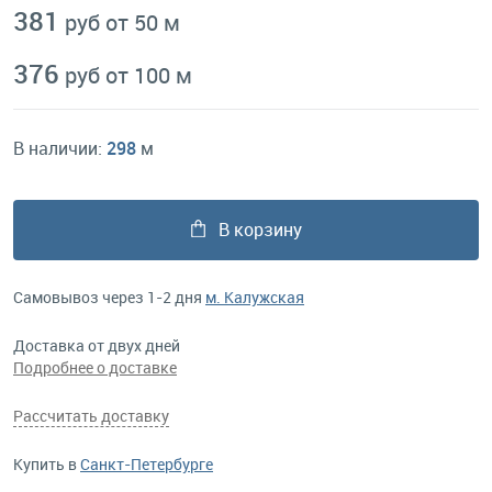
381
руб от 50 м
376
руб от 100 м
В наличии:
298
м
В корзину
Самовывоз через 1-2 дня
м. Калужская
Доставка от двух дней
Подробнее о доставке
Рассчитать доставку
Купить в
Санкт-Петербурге