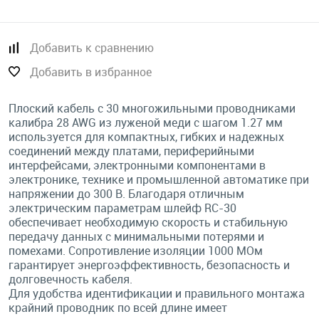
Добавить к сравнению
Добавить в избранное
Плоский кабель с 30 многожильными проводниками
калибра 28 AWG из луженой меди с шагом 1.27 мм
используется для компактных, гибких и надежных
соединений между платами, периферийными
интерфейсами, электронными компонентами в
электронике, технике и промышленной автоматике при
напряжении до 300 В. Благодаря отличным
электрическим параметрам шлейф RC-30
обеспечивает необходимую скорость и стабильную
передачу данных с минимальными потерями и
помехами. Сопротивление изоляции 1000 МОм
гарантирует энергоэффективность, безопасность и
долговечность кабеля.
Для удобства идентификации и правильного монтажа
крайний проводник по всей длине имеет