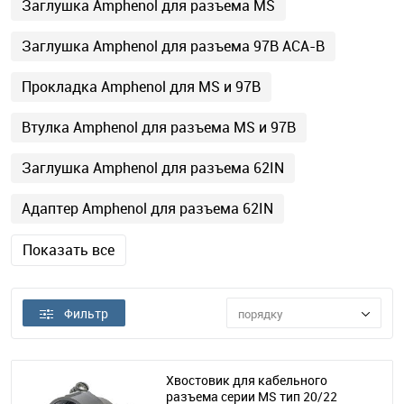
Заглушка Amphenol для разъема MS
Заглушка Amphenol для разъема 97B АСА-B
Прокладка Amphenol для MS и 97B
Втулка Amphenol для разъема MS и 97B
Заглушка Amphenol для разъема 62IN
Адаптер Amphenol для разъема 62IN
Показать все
Фильтр
порядку
Хвостовик для кабельного
разъема серии MS тип 20/22