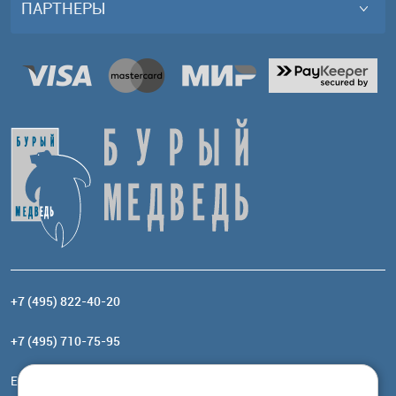
ПАРТНЕРЫ
+7 (495) 822-40-20
+7 (495) 710-75-95
Email:
order@brownbear.ru