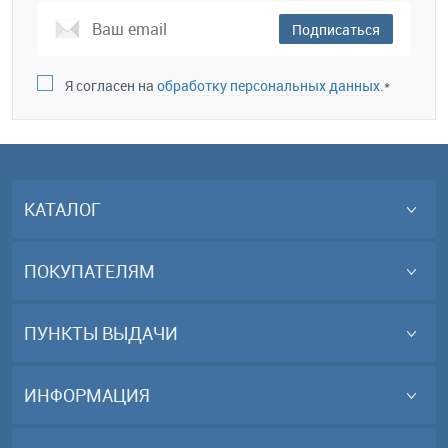
Подписаться
Я согласен на
обработку персональных данных.
*
КАТАЛОГ
ПОКУПАТЕЛЯМ
ПУНКТЫ ВЫДАЧИ
ИНФОРМАЦИЯ