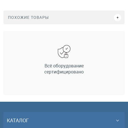
ПОХОЖИЕ ТОВАРЫ
Всё оборудование
сертифицировано
КАТАЛОГ