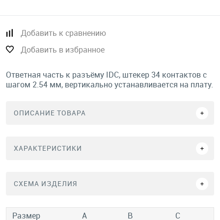
Добавить к сравнению
Добавить в избранное
Ответная часть к разъёму IDC, штекер 34 контактов с
шагом 2.54 мм, вертикально устанавливается на плату.
ОПИСАНИЕ ТОВАРА
ХАРАКТЕРИСТИКИ
СХЕМА ИЗДЕЛИЯ
Размер
A
B
C