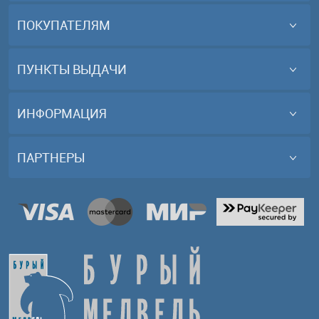
ПОКУПАТЕЛЯМ
ПУНКТЫ ВЫДАЧИ
ИНФОРМАЦИЯ
ПАРТНЕРЫ