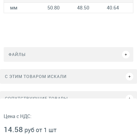
мм
50.80
48.50
40.64
ФАЙЛЫ
C ЭТИМ ТОВАРОМ ИСКАЛИ
СОПУТСТВУЮЩИЕ ТОВАРЫ
Цена с НДС:
14.58
руб от 1 шт