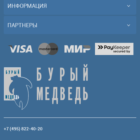
ИНФОРМАЦИЯ
ПАРТНЕРЫ
+7 (495) 822-40-20