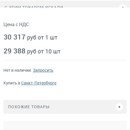
C ЭТИМ ТОВАРОМ ИСКАЛИ
Цена с НДС:
30 317
руб от 1 шт
29 388
руб от 10 шт
Нет в наличии.
Запросить
Купить в
Санкт-Петербурге
ПОХОЖИЕ ТОВАРЫ