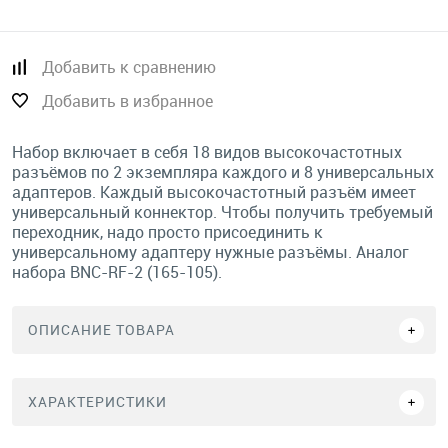
Добавить к сравнению
Добавить в избранное
Набор включает в себя 18 видов высокочастотных
разъёмов по 2 экземпляра каждого и 8 универсальных
адаптеров. Каждый высокочастотный разъём имеет
универсальный коннектор. Чтобы получить требуемый
переходник, надо просто присоединить к
универсальному адаптеру нужные разъёмы. Аналог
набора BNC-RF-2 (165-105).
ОПИСАНИЕ ТОВАРА
ХАРАКТЕРИСТИКИ