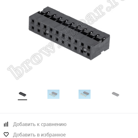
Добавить к сравнению
Добавить в избранное