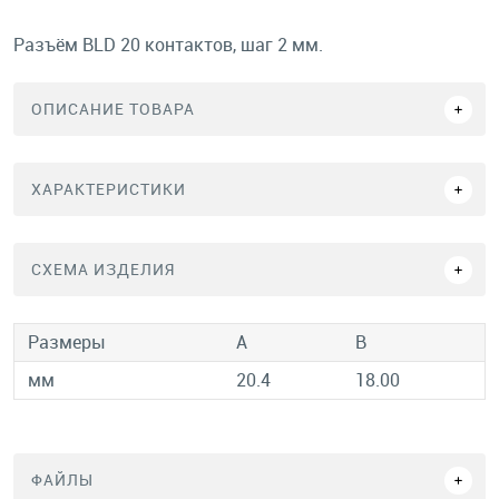
Разъём BLD 20 контактов, шаг 2 мм.
ОПИСАНИЕ ТОВАРА
ХАРАКТЕРИСТИКИ
СХЕМА ИЗДЕЛИЯ
Размеры
A
B
мм
20.4
18.00
ФАЙЛЫ