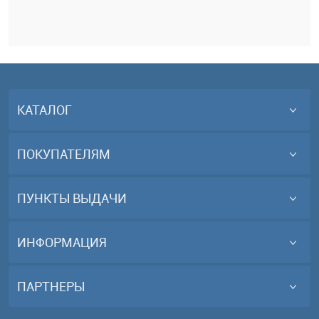
КАТАЛОГ
ПОКУПАТЕЛЯМ
ПУНКТЫ ВЫДАЧИ
ИНФОРМАЦИЯ
ПАРТНЕРЫ