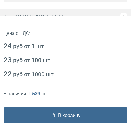
C ЭТИМ ТОВАРОМ ИСКАЛИ
Цена с НДС:
24
руб от 1 шт
23
руб от 100 шт
22
руб от 1000 шт
В наличии:
1 539
шт
В корзину