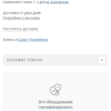
Самовывоз через 1-2 дня
м. Калужская
Доставка от двух дней
Подробнее о доставке
Рассчитать доставку
Купить в
Санкт-Петербурге
ПОХОЖИЕ ТОВАРЫ
Всё оборудование
сертифицировано