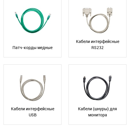
Кабели интерфейсные
Патч-корды медные
RS232
Кабели интерфейсные
Кабели (шнуры) для
USB
монитора