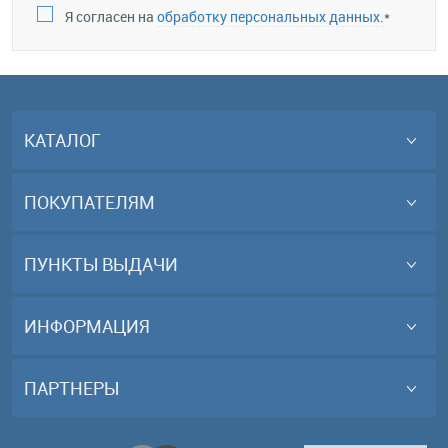
Я согласен на
обработку персональных данных.
*
КАТАЛОГ
ПОКУПАТЕЛЯМ
ПУНКТЫ ВЫДАЧИ
ИНФОРМАЦИЯ
ПАРТНЕРЫ