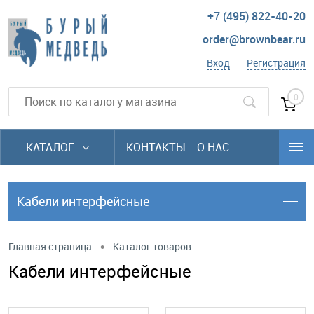
+7 (495) 822-40-20
order@brownbear.ru
Вход
Регистрация
0
КАТАЛОГ
КОНТАКТЫ
О НАС
Кабели интерфейсные
•
Главная страница
Каталог товаров
Кабели интерфейсные