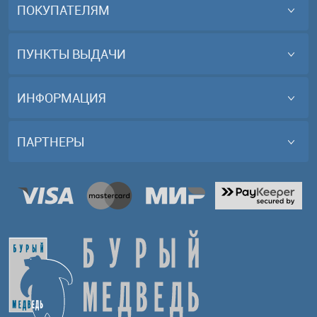
ПОКУПАТЕЛЯМ
ПУНКТЫ ВЫДАЧИ
ИНФОРМАЦИЯ
ПАРТНЕРЫ