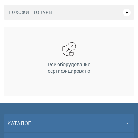
ПОХОЖИЕ ТОВАРЫ
Всё оборудование
сертифицировано
КАТАЛОГ