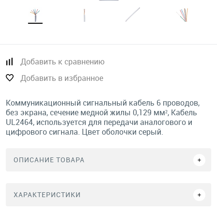
Добавить к сравнению
Добавить в избранное
Коммуникационный сигнальный кабель 6 проводов,
без экрана, сечение медной жилы 0,129 мм², Кабель
UL2464, используется для передачи аналогового и
цифрового сигнала. Цвет оболочки серый.
ОПИСАНИЕ ТОВАРА
ХАРАКТЕРИСТИКИ