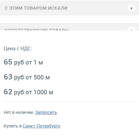
C ЭТИМ ТОВАРОМ ИСКАЛИ
СОПУТСТВУЮЩИЕ ТОВАРЫ
Цена с НДС:
65
руб от 1 м
63
руб от 500 м
62
руб от 1000 м
Нет в наличии.
Запросить
Купить в
Санкт-Петербурге